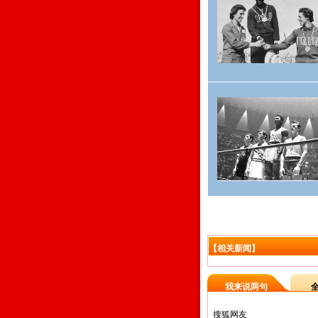
【相关新闻】
我来说两句