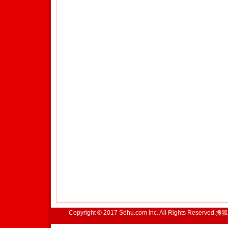
Copyright © 2017 Sohu.com Inc. All Rights Reserved