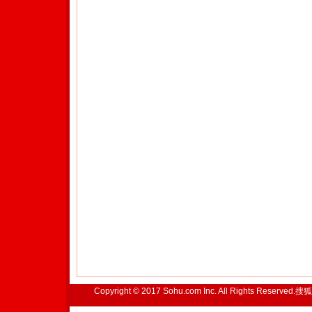
Copyright © 2017 Sohu.com Inc. All Rights Reserved