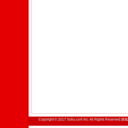
Copyright © 2017 Sohu.com Inc. All Rights Reserved