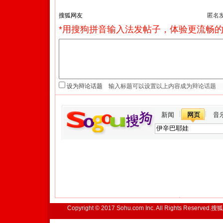
匿名
*用搜狗拼音输入法发帖子，体验更流畅的
设为辩论话题
新闻
网页
音
Copyright © 2017 Sohu.com Inc. All Rights Reserved