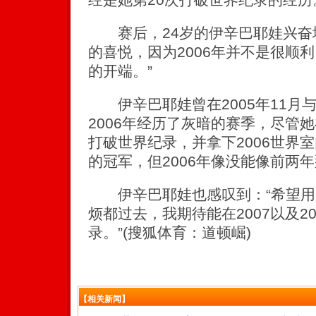
赛后，24岁的伊辛巴耶娃兴奋地
的喜悦，因为2006年并不是很顺利
的开端。”
伊辛巴耶娃曾在2005年11月
2006年经历了灰暗的赛季，尽管
打破世界纪录，并拿下2006世界
的冠军，但2006年像没能像前两
伊辛巴耶娃也感叹到：“希望用
烦都过去，我期待能在2007以及2
录。”(搜狐体育：道顿崛)
【相关新闻】