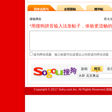
我来说两句
全部跟帖
精华帖
匿名
*用搜狗拼音输入法发帖子，体验更流畅的
设为辩论话题
新闻
网页
音
Copyright © 2017 Sohu.com Inc. All Rights Reserved