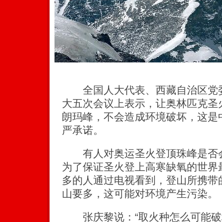
全国人大代表、西藏自治区党委
大五次会议上表示，让奥林匹克圣
朗玛峰，不会造成环境破坏，这是
严承诺。
有人对奥运圣火登顶珠峰是否会
为了保证圣火登上高寒缺氧的世界
多的人通过电视看到，登山所携带
山要多，这可能对环境产生污染。
张庆黎说：“取火种怎么可能破坏