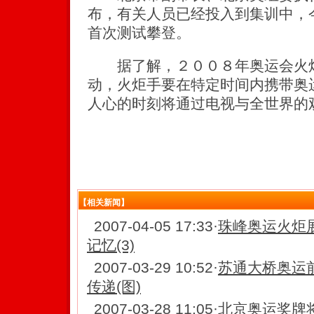
布，有关人员已经投入到集训中，
首次测试攀登。
据了解，２００８年奥运会火炬
动，火炬手要在特定时间内携带奥
人心的时刻将通过电视与全世界的
【相关新闻】
2007-04-05 17:33
·
珠峰奥运火炬
记忆(3)
2007-03-29 10:52
·
苏通大桥奥运
传递(图)
2007-03-28 11:05
·
北京奥运奖牌