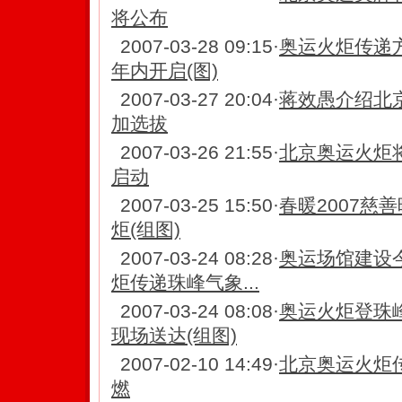
将公布
2007-03-28 09:15
·
奥运火炬传递
年内开启(图)
2007-03-27 20:04
·
蒋效愚介绍北
加选拔
2007-03-26 21:55
·
北京奥运火炬
启动
2007-03-25 15:50
·
春暖2007慈
炬(组图)
2007-03-24 08:28
·
奥运场馆建设今
炬传递珠峰气象...
2007-03-24 08:08
·
奥运火炬登珠
现场送达(组图)
2007-02-10 14:49
·
北京奥运火炬
燃