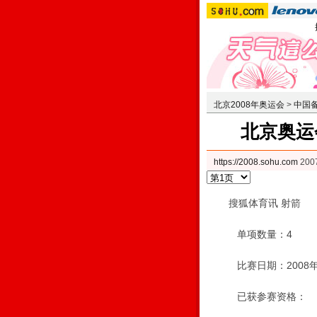
北京2008年奥运会
>
中国
北京奥运
https://2008.sohu.com
200
搜狐体育讯 射箭
单项数量：4
比赛日期：2008年8
已获参赛资格：