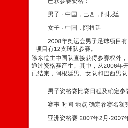
已获参赛资格：
男子 - 中国，巴西，阿根廷
女子 - 中国，阿根廷
2008年奥运会男子足球项目有
项目有12支球队参赛。
除东道主中国队直接获得参赛权外，
通过资格赛产生。其中，从2006年
已结束，阿根廷男、女队和巴西男队
男子资格赛比赛日程及确定参
赛事 时间 地点 确定参赛名额
亚洲资格赛 2007年2月-2007年1