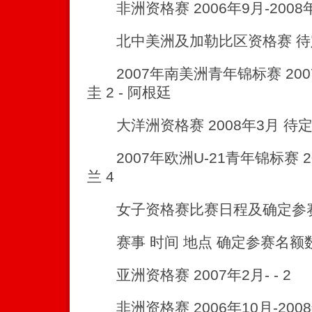
非洲资格赛 2006年9月-2008年3
北中美洲及加勒比区资格赛 待定 
2007年南美洲青年锦标赛 2007
圭 2 - 阿根廷
大洋洲资格赛 2008年3月 待定
2007年欧洲U-21青年锦标赛 20
兰 4
女子资格赛比赛日程及确定参
赛事 时间 地点 确定参赛名额
亚洲资格赛 2007年2月- - 2
非洲资格赛 2006年10月-2008年