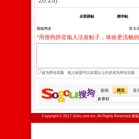
20:25)
我来说两句
全部跟帖
精华帖
匿名
*用搜狗拼音输入法发帖子，体验更流畅的
设为辩论话题
新闻
网页
音
Copyright © 2017 Sohu.com Inc. All Rights Reserved