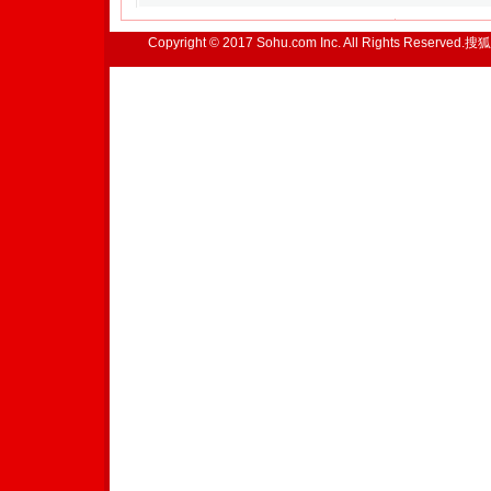
Copyright © 2017 Sohu.com Inc. All Rights Reserved