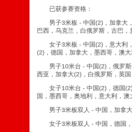
已获参赛资格：
男子3米板 - 中国(2)，加拿大
巴西，乌克兰，白俄罗斯，古巴，
女子3米板 - 中国(2)，意大利
(2)，德国，加拿大，墨西哥，澳
男子10米台 - 中国(2)，俄罗
西亚，加拿大(2)，白俄罗斯，英
女子10米台 - 中国(2)，德国(2
国，墨西哥，奥地利，意大利，澳
男子3米板双人 - 中国，加拿
女子3米板双人 - 中国，德国