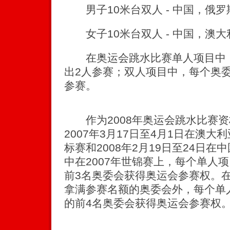
男子10米台双人 - 中国，俄罗
女子10米台双人 - 中国，澳大
在奥运会跳水比赛单人项目中，
出2人参赛；双人项目中，每个奥
参赛。
作为2008年奥运会跳水比赛资
2007年3月17日至4月1日在澳
标赛和2008年2月19日至24日
中在2007年世锦赛上，每个单人
前3名奥委会获得奥运会参赛权。在
拿满参赛名额的奥委会外，每个单
的前4名奥委会获得奥运会参赛权