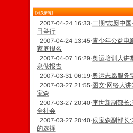
【相关新闻】
2007-04-24 16:33
·
二期"志愿中国
日举行
2007-04-24 13:45
·
青少年公益电
家庭报名
2007-04-07 16:29
·
奥运培训大讲
泉做报告
2007-03-31 06:19
·
奥运志愿服务
2007-03-27 21:55
·
图文:网络大讲
宝森
2007-03-27 20:40
·
李世新副部长:
全社会
2007-03-27 20:40
·
侯宝森副部长
的选择