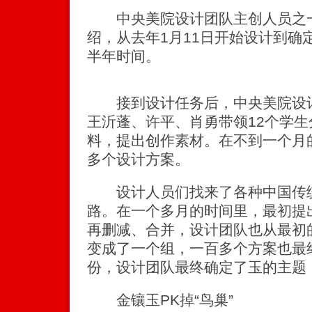
中央美院设计团队主创人员之一
绍，从去年1月11日开始设计到确
半年时间。
接到设计任务后，中央美院设计
王沂蓬、许平、肖勇带领12个学
料，提出创作素材。在不到一个月的
多个设计方案。
设计人员们找来了各种中国传统
路。在一个多月的时间里，最初提
再删减、合并，设计团队也从最初
变成了一个组，一百多个方案也最终
份，设计团队最终确定了玉的主题
金镶玉PK掉“鸟巢”