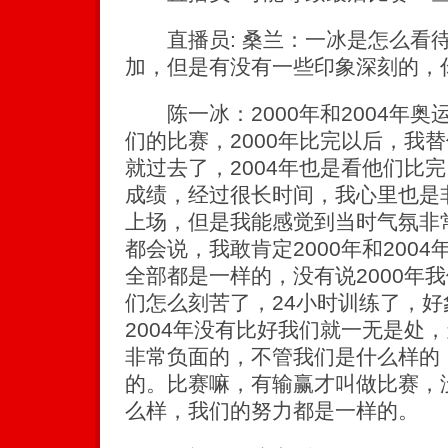
直播员: 桑兰：一冰是怎么看待
加，但是有没有一些印象深刻的，
陈一冰：2000年和2004年奥
们的比赛，2000年比完以后，我
就过去了，2004年也是看他们比
成绩，经过很长时间，我心里也是
上场，但是我能感觉到当时气氛非
都会说，我敢肯定2000年和200
全部都是一样的，没有说2000年
们怎么刻苦了，24小时训练了，
2004年没有比好我们就一无是处
非常负面的，不管我们是什么样的
的。比赛嘛，有输赢才叫做比赛，
么样，我们的努力都是一样的。