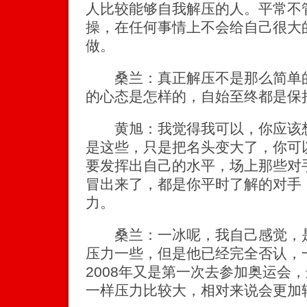
人比较能够自我解压的人。平常不
操，在任何事情上不会给自己很大
做。
桑兰：真正解压不是那么简单的
的心态是怎样的，自始至终都是保
黄旭：我觉得我可以，你应该想
是这些，只是把名头变大了，你可
要发挥出自己的水平，场上那些对
冒出来了，都是你平时了解的对手
力。
桑兰：一冰呢，我自己感觉，是
压力一些，但是他已经完全否认，
2008年又是第一次去参加奥运会
一样压力比较大，相对来说会更加