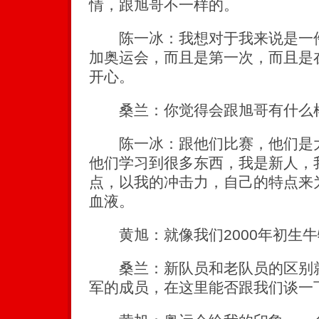
情，跟旭哥不一样的。
陈一冰：我想对于我来说是一件
加奥运会，而且是第一次，而且是
开心。
桑兰：你觉得会跟旭哥有什么
陈一冰：跟他们比赛，他们是大
他们学习到很多东西，我是新人，
点，以我的冲击力，自己的特点来
血液。
黄旭：就像我们2000年初生牛
桑兰：新队员和老队员的区别就
军的成员，在这里能否跟我们谈一