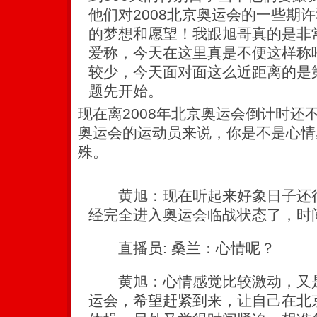
他们对2008北京奥运会的一些期许
的梦想和愿望！我跟旭哥真的是非
爱称，今天在这里真是不便这样称
较少，今天面对面这么近距离的是
题先开始。
现在离2008年北京奥运会倒计时还
奥运会的运动员来说，你是不是心情
殊。
黄旭：现在听起来好象日子还很
经完全进入奥运会临战状态了，时
直播员: 桑兰：心情呢？
黄旭：心情感觉比较激动，又是
运会，希望赶紧到来，让自己在北