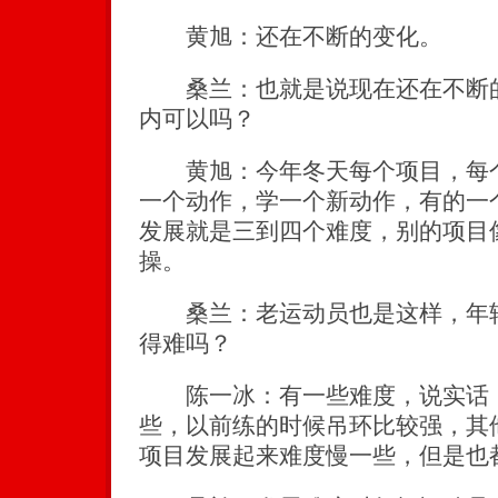
黄旭：还在不断的变化。
桑兰：也就是说现在还在不断的
内可以吗？
黄旭：今年冬天每个项目，每个
一个动作，学一个新动作，有的一
发展就是三到四个难度，别的项目
操。
桑兰：老运动员也是这样，年轻
得难吗？
陈一冰：有一些难度，说实话，
些，以前练的时候吊环比较强，其
项目发展起来难度慢一些，但是也