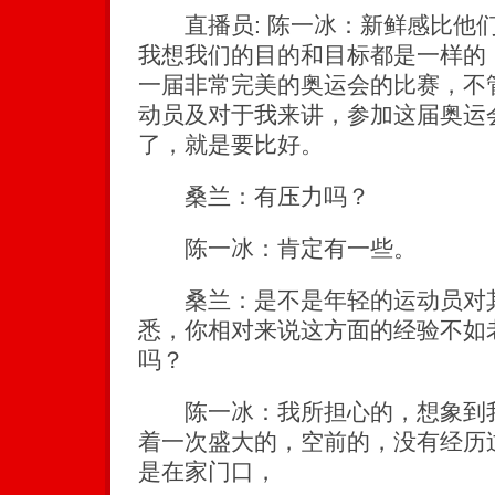
直播员: 陈一冰：新鲜感比他们
我想我们的目的和目标都是一样的
一届非常完美的奥运会的比赛，不
动员及对于我来讲，参加这届奥运
了，就是要比好。
桑兰：有压力吗？
陈一冰：肯定有一些。
桑兰：是不是年轻的运动员对其
悉，你相对来说这方面的经验不如
吗？
陈一冰：我所担心的，想象到我
着一次盛大的，空前的，没有经历
是在家门口，