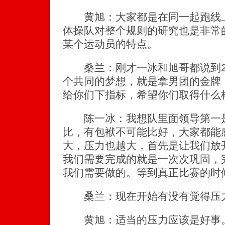
黄旭：大家都是在同一起跑线上
体操队对整个规则的研究也是非常
某个运动员的特点。
桑兰：刚才一冰和旭哥都说到20
个共同的梦想，就是拿男团的金牌
给你们下指标，希望你们取得什么
陈一冰：我想队里面领导第一是
比，有包袱不可能比好，大家都能
大，压力也越大，首先是让我们放
我们需要完成的就是一次次巩固，
我们需要做的。等到真正比赛的时
桑兰：现在开始有没有觉得压
黄旭：适当的压力应该是好事