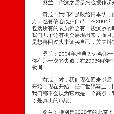
桑兰：你这之后是怎么振作起来
黄旭：我们不是败给日本队，而
力，也有信心战胜自己，在2004
包括所有的队员都会有一段沉寂的
我们几个还有机会展现出来，而且关
是想再回过头来证实自己，关关键键
桑兰：2004年雅典奥运会那一
你有那一次的失败，在2008年的
教训。
黄旭：对，我们现在回来以后，
开始，现在开始，任何世锦赛上，
我们都不会认为它就是一个高点，
才是真正的成绩。
桑兰：特别是2008年的北京奥