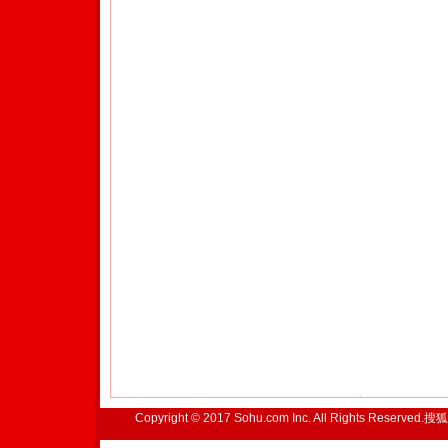
Copyright © 2017 Sohu.com Inc. All Rights Reserved