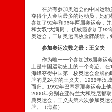
在所有参加奥运会的中国运动员
夺得个人金牌最多的运动员，她们
参加了92年和96年两届奥运会，
和女双“大满贯”。伏敏霞参加了92年
奥运会，三届奥运四枚金牌战绩，
参加奥运次数之最：王义夫
作为唯一一个参加过6届奥运会
上是中国运动史上的一个奇迹。在1
海峰夺得中国第一枚奥运会金牌的
牌的是24岁的王义夫。1988年
而归。1992年巴塞罗那奥运会上他
2000年分别在亚特兰大和悉尼都取
典奥运会，王义夫第六次参加奥运
牌。（海盗）