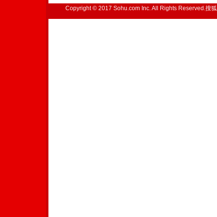
Copyright © 2017 Sohu.com Inc. All Rights Reserved