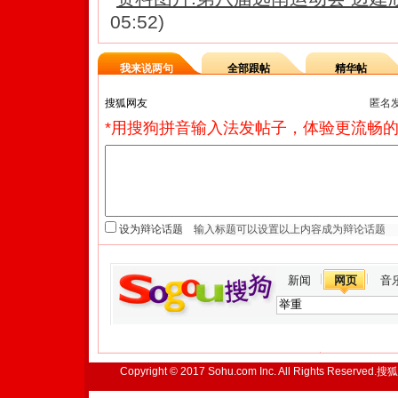
05:52)
我来说两句
全部跟帖
精华帖
匿名
*用搜狗拼音输入法发帖子，体验更流畅的
设为辩论话题
新闻
网页
音
Copyright © 2017 Sohu.com Inc. All Rights Reserved