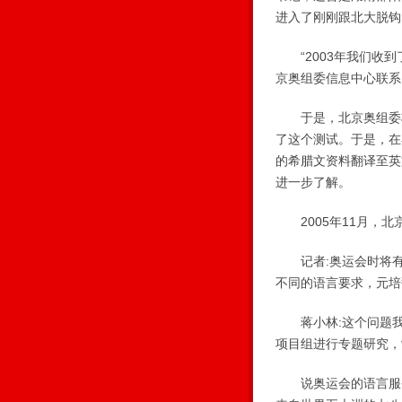
进入了刚刚跟北大脱钩
“2003年我们收到
京奥组委信息中心联系
于是，北京奥组委将
了这个测试。于是，在
的希腊文资料翻译至英
进一步了解。
2005年11月，北
记者:奥运会时将有2
不同的语言要求，元培
蒋小林:这个问题我们
项目组进行专题研究，
说奥运会的语言服务