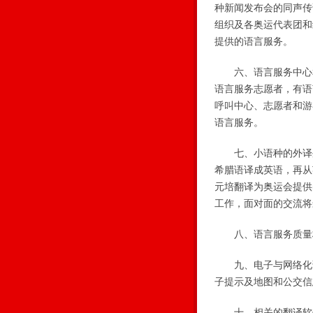
种新闻发布会的同声传
组织及各奥运代表团和
提供的语言服务。
六、语言服务中心和
语言服务志愿者，有语
呼叫中心、志愿者和游
语言服务。
七、小语种的外译外
希腊语译成英语，再从
元培翻译为奥运会提供
工作，面对面的交流将
八、语言服务质量
九、电子与网络化语
子提示及地图和公交信
十、相关的翻译软件