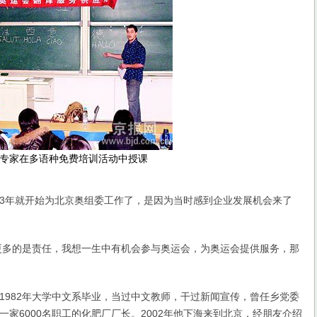
专家在多语种免费培训活动中授课
3年就开始为北京奥组委工作了，是因为当时感到企业发展机会来了
多的是责任，我想一生中有机会参与奥运会，为奥运会提供服务，那
82年大学中文系毕业，当过中文教师，干过新闻宣传，曾任乡党委
一家6000名职工的化肥厂厂长。2002年他下海来到北京，经朋友介绍