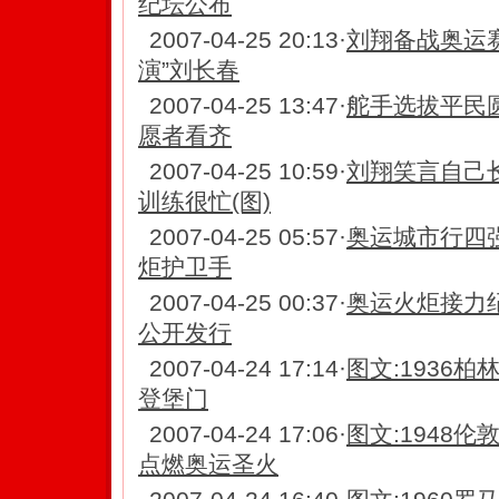
纪坛公布
2007-04-25 20:13
·
刘翔备战奥运赛
演”刘长春
2007-04-25 13:47
·
舵手选拔平民
愿者看齐
2007-04-25 10:59
·
刘翔笑言自己
训练很忙(图)
2007-04-25 05:57
·
奥运城市行四
炬护卫手
2007-04-25 00:37
·
奥运火炬接力
公开发行
2007-04-24 17:14
·
图文:1936
登堡门
2007-04-24 17:06
·
图文:1948
点燃奥运圣火