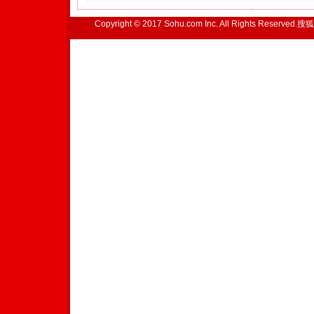
Copyright © 2017 Sohu.com Inc. All Rights Reserved