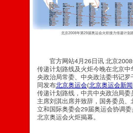
北京2008年第29届奥运会火炬接力传递计划
官方网站4月26日讯 北京200
传递计划路线及火炬今晚在北京中
央政治局常委、中央政法委书记罗
同发布
北京奥运会
(
北京奥运会新闻
传递计划路线，中共中央政治局委
主席刘淇出席并致辞，国务委员、
立和国际奥委会29届奥运会协调
北京奥运会火炬揭幕。