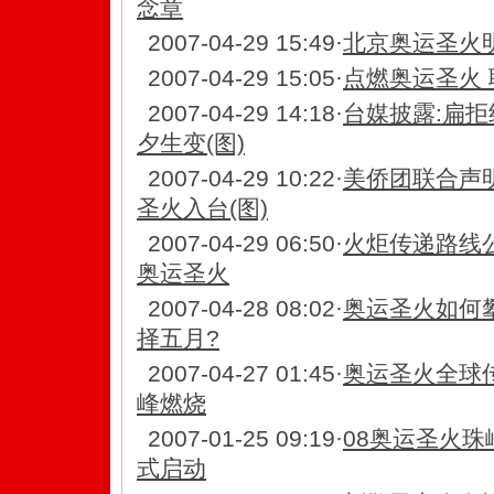
念章
2007-04-29 15:49
·
北京奥运圣火
2007-04-29 15:05
·
点燃奥运圣火
2007-04-29 14:18
·
台媒披露:扁拒
夕生变(图)
2007-04-29 10:22
·
美侨团联合声
圣火入台(图)
2007-04-29 06:50
·
火炬传递路线
奥运圣火
2007-04-28 08:02
·
奥运圣火如何
择五月?
2007-04-27 01:45
·
奥运圣火全球
峰燃烧
2007-01-25 09:19
·
08奥运圣火珠
式启动