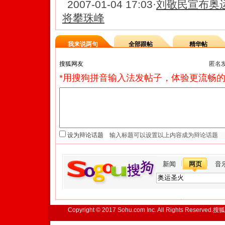
2007-01-04 17:03
·
刘敬民宣布奥
将攀珠峰
我来说两句
全部跟帖
精华帖
匿名
*用搜狗拼音输入法发帖子，体验更流畅的
设为辩论话题
新闻
网页
音
Copyright © 2017 Sohu.com Inc. All Rights Reserved