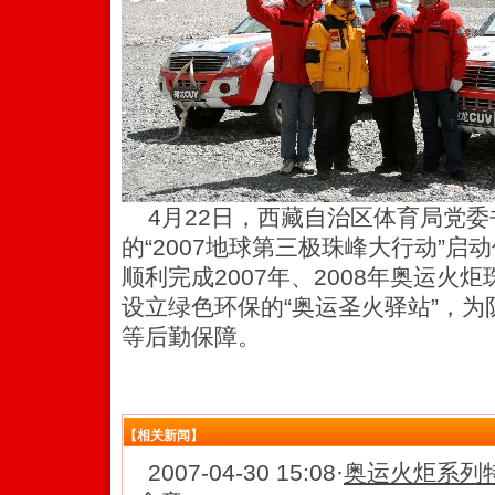
4月22日，西藏自治区体育局党委
的“2007地球第三极珠峰大行动”
顺利完成2007年、2008年奥运火
设立绿色环保的“奥运圣火驿站”，
等后勤保障。
【相关新闻】
2007-04-30 15:08
·
奥运火炬系列