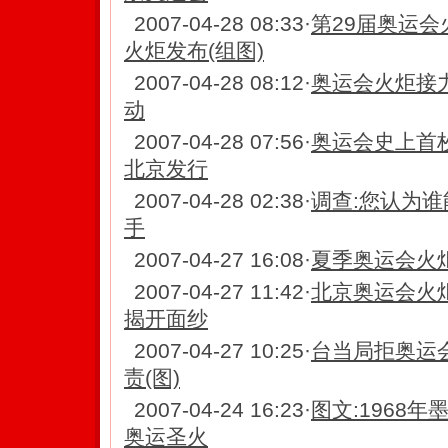
2007-04-28 08:33
·
第29届奥运
火炬发布(组图)
2007-04-28 08:12
·
奥运会火炬接
动
2007-04-28 07:56
·
奥运会史上首
北京发行
2007-04-28 02:38
·
调查:您认为
手
2007-04-27 16:08
·
夏季奥运会火炬
2007-04-27 11:42
·
北京奥运会火
揭开面纱
2007-04-27 10:25
·
台当局拒奥运
责(图)
2007-04-24 16:23
·
图文:1968
奥运圣火