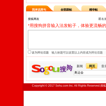
我来说两句
全部跟帖
精华帖
匿名
*用搜狗拼音输入法发帖子，体验更流畅的
设为辩论话题
新闻
网页
音
Copyright © 2017 Sohu.com Inc. All Rights Reserved