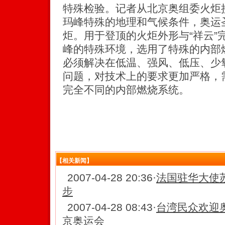
特殊检验。记者从北京奥组委火炬
玛峰特殊的地理和气候条件，奥运
炬。用于登顶的火炬外形与“祥云”
峰的特殊环境，选用了特殊的内部
必须解决在低温、强风、低压、少
问题，对技术上的要求更加严格，
完全不同的内部燃烧系统。
【相关新闻】
2007-04-28 20:36
·
法国驻华大使
步
2007-04-28 08:43
·
台湾民众欢迎
京奥运会