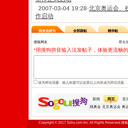
2007-03-04 19:28
·
北京奥运会、
作启动
我来说两句
全部跟帖
精华帖
匿名
*用搜狗拼音输入法发帖子，体验更流畅的
设为辩论话题
新闻
网页
音
Copyright © 2017 Sohu.com Inc. All Rights Reserved