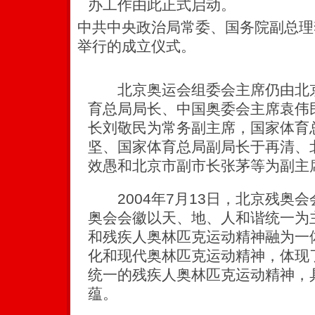
办工作由此正式启动。
中共中央政治局常委、国务院副总理
举行的成立仪式。
北京奥运会组委会主席仍由北京
育总局局长、中国奥委会主席袁伟
长刘敬民为常务副主席，国家体育
坚、国家体育总局副局长于再清、
效愚和北京市副市长张茅等为副主
2004年7月13日，北京残奥会
奥会会徽以天、地、人和谐统一为
和残疾人奥林匹克运动精神融为一
化和现代奥林匹克运动精神，体现了
统一的残疾人奥林匹克运动精神，
蕴。