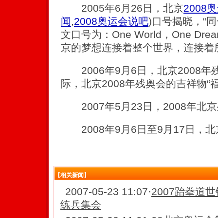
2005年6月26日，北京
2008
闻
,
2008奥运会说吧
)
口号揭晓，“同
文口号为：One World，One D
京的梦想连接着整个世界，连接着
2006年9月6日，北京2008
际，北京2008年残奥会的吉祥物“
2007年5月23日，2008年北
2008年9月6日至9月17日，
【相关新闻】
2007-05-23 11:07
·
2007跆拳道
练兵集会