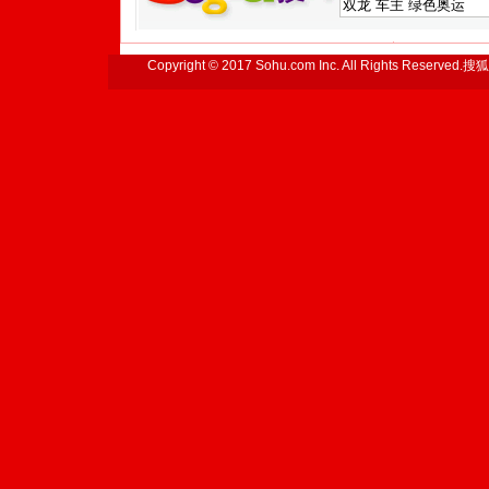
Copyright © 2017 Sohu.com Inc. All Rights Reserved