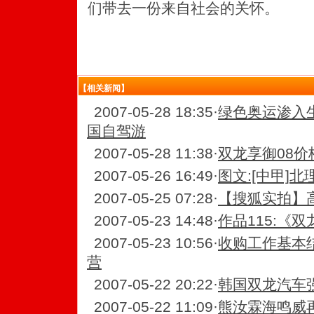
们带去一份来自社会的关怀。
【相关新闻】
2007-05-28 18:35
·
绿色奥运渗入
国自驾游
2007-05-28 11:38
·
双龙享御08价
2007-05-26 16:49
·
图文:[中甲]北
2007-05-25 07:28
·
【搜狐实拍】
2007-05-23 14:48
·
作品115:《
2007-05-23 10:56
·
收购工作基本
营
2007-05-22 20:22
·
韩国双龙汽车
2007-05-22 11:09
·
熊汝霖海鸣威再