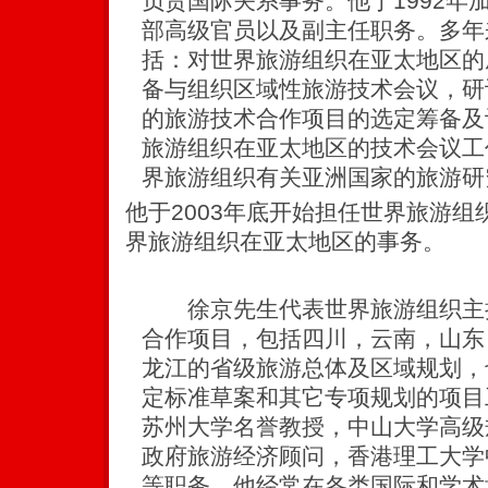
负责国际关系事务。他于1992年
部高级官员以及副主任职务。多年
括：对世界旅游组织在亚太地区的
备与组织区域性旅游技术会议，研
的旅游技术合作项目的选定筹备及
旅游组织在亚太地区的技术会议工
界旅游组织有关亚洲国家的旅游研
他于2003年底开始担任世界旅游
界旅游组织在亚太地区的事务。
徐京先生代表世界旅游组织主
合作项目，包括四川，云南，山东
龙江的省级旅游总体及区域规划，
定标准草案和其它专项规划的项目
苏州大学名誉教授，中山大学高级
政府旅游经济顾问，香港理工大学
等职务。他经常在各类国际和学术