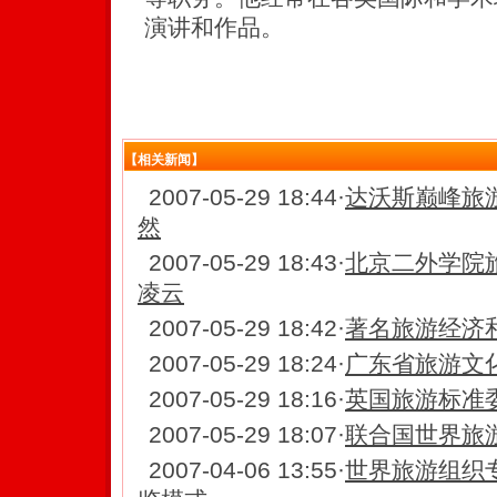
演讲和作品。
【相关新闻】
2007-05-29 18:44
·
达沃斯巅峰旅
然
2007-05-29 18:43
·
北京二外学院
凌云
2007-05-29 18:42
·
著名旅游经济
2007-05-29 18:24
·
广东省旅游文
2007-05-29 18:16
·
英国旅游标准委
2007-05-29 18:07
·
联合国世界旅
2007-04-06 13:55
·
世界旅游组织