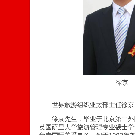
徐京
世界旅游组织亚太部主任徐京
徐京先生，毕业于北京第二外
英国萨里大学旅游管理专业硕士学