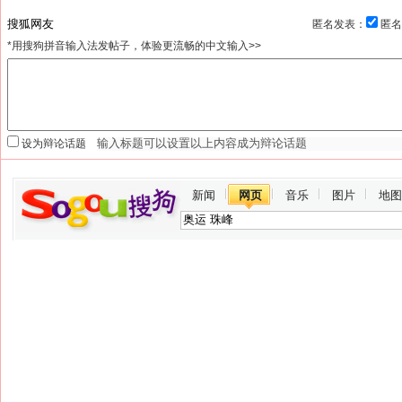
匿名发表：
匿名
*用搜狗拼音输入法发帖子，体验更流畅的中文输入>>
设为辩论话题
新闻
网页
音乐
图片
地图