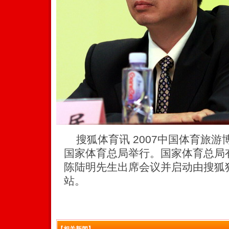
搜狐体育讯 2007中国体育旅游
国家体育总局举行。国家体育总局
陈陆明先生出席会议并启动由搜狐
站。