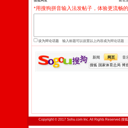
匿名
*用搜狗拼音输入法发帖子，体验更流畅的
设为辩论话题
新闻
网页
音
Copyright © 2017 Sohu.com Inc. All Rights Reserved