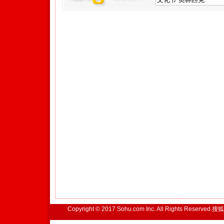
Copyright © 2017 Sohu.com Inc. All Rights Reserved