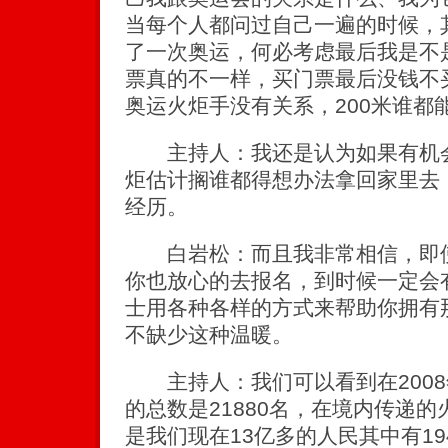
当每个人都问过自己一遍的时候，
了一次奥运，何必考虑最后我是不
票真的不一样，买门票最后没钱不
奥运火炬手没有关系，200米谁都
主持人：我还是认为如果有机会
炬估计搁谁都得想办法拿回家里去
经历。
白岩松：而且我非常相信，即使
你也放心的去报名，到时候一定会
士用各种各样的方式来帮助你拥有
不缺少这种温暖。
主持人：我们可以看到在2008
的总数是21880名，在境内传递的
是我们现在13亿多的人民其中有19