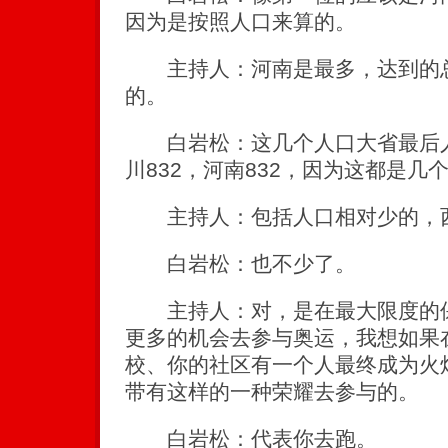
因为是按照人口来算的。
主持人：河南是最多，达到的总
的。
白岩松：这几个人口大省最后人
川832，河南832，因为这都是几
主持人：包括人口相对少的，西
白岩松：也不少了。
主持人：对，是在最大限度的保
更多的机会去参与奥运，我想如果
校、你的社区有一个人最终成为火
带有这样的一种荣耀去参与的。
白岩松：代表你去跑。