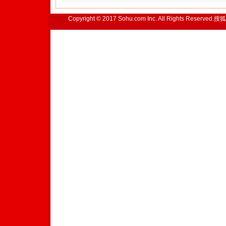
Copyright © 2017 Sohu.com Inc. All Rights Reserved