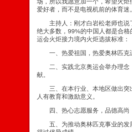
场，所以我愿意加一个，希望火炬
爱好者，而不是电视机前的体育迷
主持人：刚才白岩松老师也说了
绝大多数，99%的中国人都是合
运会火炬接力境内火炬选拔标准：
一、热爱祖国，热爱奥林匹克
二、实践北京奥运会举办理念，
献。
三、在本行业、本地区做出突出
人有教育和激励意义。
四、热心志愿服务，品德高尚
五、为推动奥林匹克事业的发展