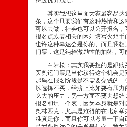
得过优异成绩。
其实我想这里面大家最容易达到
条，这个只要我们有这种热情和这
可以去做，社会也可以公开报名，
报名点或者相关的网站填写火炬手
也许这种幸运会是你的。而且我想
门票，这是纯粹激励性的抽签，可
白岩松：其实我要想的是跟购买
买奥运门票是当你获得这个机会是
起码在报名阶段是不需要交钱的，
以选择不买，经济上比如要有压力
么大的压力，另一方面不要去想结
报名和填一个表，因为本身就是对
奥林匹克，尤其是难得的在北京举
准真是你，而且你可以考量一下自
己我跟奥运会的关系是什么、我为