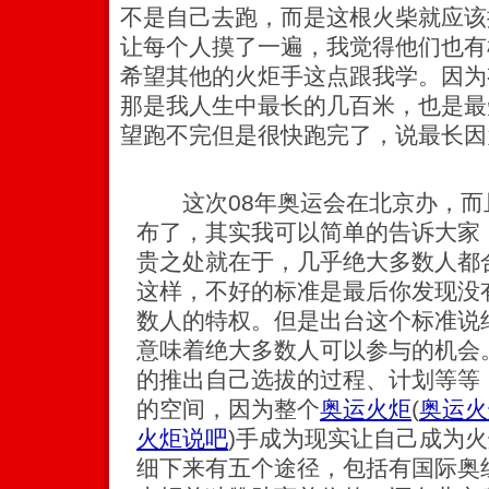
不是自己去跑，而是这根火柴就应该
让每个人摸了一遍，我觉得他们也有
希望其他的火炬手这点跟我学。因为
那是我人生中最长的几百米，也是最
望跑不完但是很快跑完了，说最长因
这次08年奥运会在北京办，而
布了，其实我可以简单的告诉大家
贵之处就在于，几乎绝大多数人都
这样，不好的标准是最后你发现没
数人的特权。但是出台这个标准说
意味着绝大多数人可以参与的机会
的推出自己选拔的过程、计划等等
的空间，因为整个
奥运火炬
(
奥运火
火炬说吧
)
手成为现实让自己成为火
细下来有五个途径，包括有国际奥