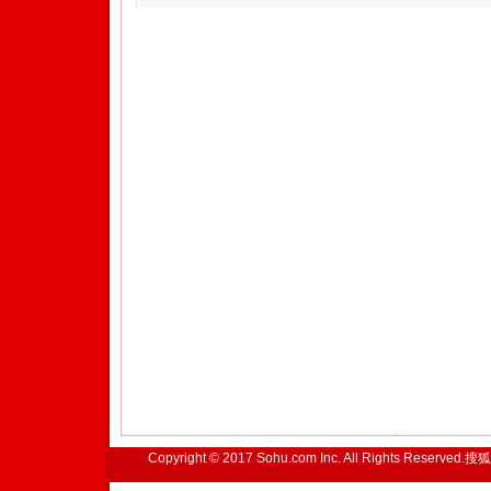
Copyright © 2017 Sohu.com Inc. All Rights Reserved