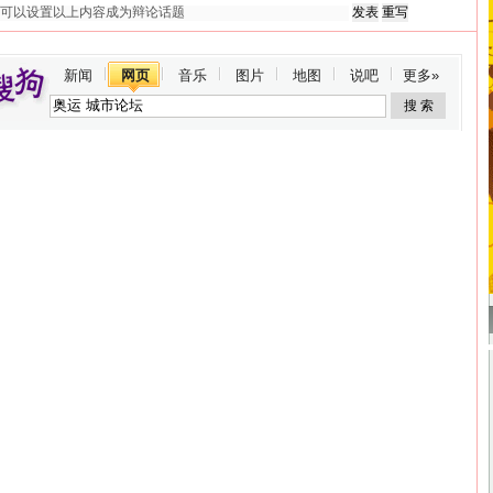
新闻
网页
音乐
图片
地图
说吧
更多»