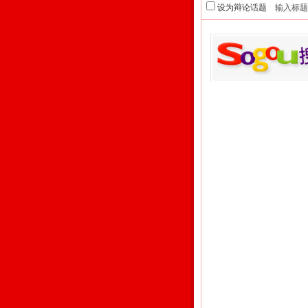
设为辩论话题