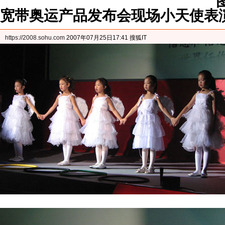
宽带奥运产品发布会现场小天使表
https://2008.sohu.com
2007年07月25日17:41 搜狐IT