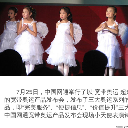
7月25日，中国网通举行了以“宽带奥运 超
的宽带奥运产品发布会，发布了三大奥运系列
品，即“完美服务”、“便捷信息”、“价值提升”
中国网通宽带奥运产品发布会现场小天使表演