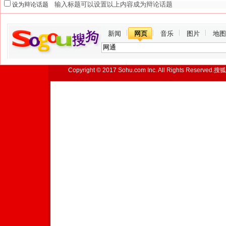
设为辩论话题
新闻
网页
音乐
图片
地图
Copyright © 2017 Sohu.com Inc. All Rights Reserved