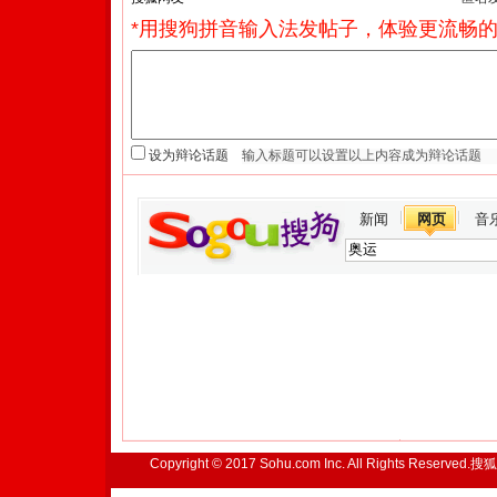
*用搜狗拼音输入法发帖子，体验更流畅的
设为辩论话题
新闻
网页
音
Copyright © 2017 Sohu.com Inc. All Rights Reserved