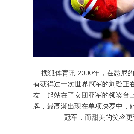
搜狐体育讯 2000年，在悉尼
有获得过一次世界冠军的刘璇正
友一起站在了女团亚军的领奖台
牌，最高潮出现在单项决赛中，
冠军，而甜美的笑容更