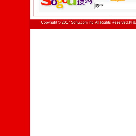
Copyright © 2017 Sohu.com Inc. All Rights Reserved