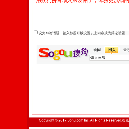
*用搜狗拼音输入法发帖子，体验更流畅的
设为辩论话题
新闻
网页
音
Copyright © 2017 Sohu.com Inc. All Rights Reserved