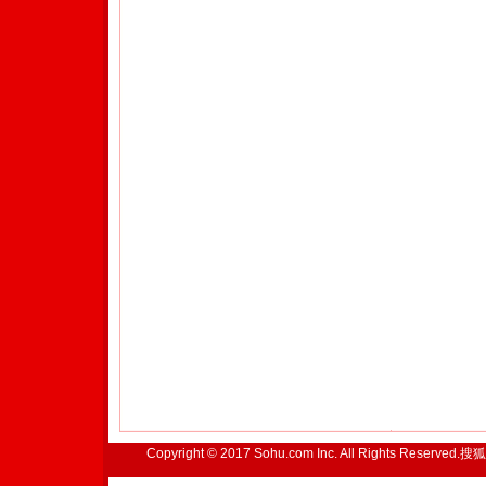
Copyright © 2017 Sohu.com Inc. All Rights Reserved