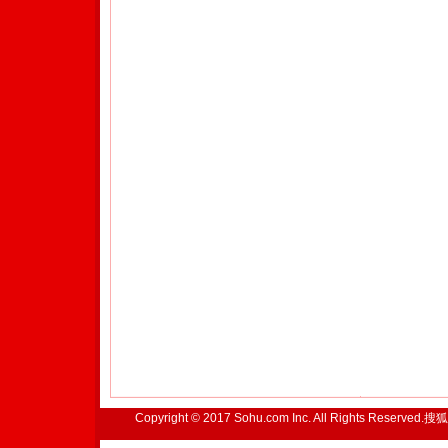
Copyright © 2017 Sohu.com Inc. All Rights Reserved