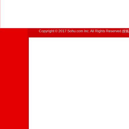
Copyright © 2017 Sohu.com Inc. All Rights Reserved