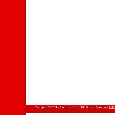
Copyright © 2017 Sohu.com Inc. All Rights Reserved