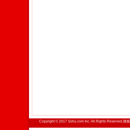
Copyright © 2017 Sohu.com Inc. All Rights Reserved