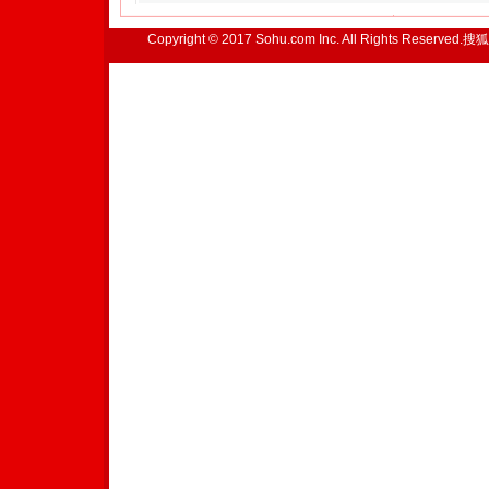
Copyright © 2017 Sohu.com Inc. All Rights Reserved