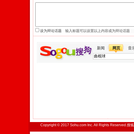
设为辩论话题
新闻
网页
音
Copyright © 2017 Sohu.com Inc. All Rights Reserved