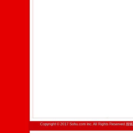
Copyright © 2017 Sohu.com Inc. All Rights Reserved