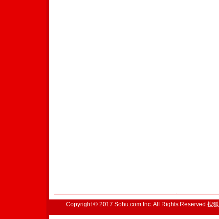
Copyright © 2017 Sohu.com Inc. All Rights Reserved