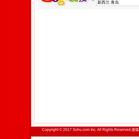
Copyright © 2017 Sohu.com Inc. All Rights Reserved