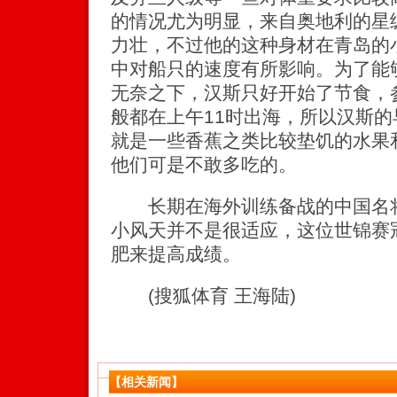
的情况尤为明显，来自奥地利的星
力壮，不过他的这种身材在青岛的
中对船只的速度有所影响。为了能
无奈之下，汉斯只好开始了节食，
般都在上午11时出海，所以汉斯
就是一些香蕉之类比较垫饥的水果
他们可是不敢多吃的。
长期在海外训练备战的中国名将
小风天并不是很适应，这位世锦赛
肥来提高成绩。
(搜狐体育 王海陆)
【相关新闻】