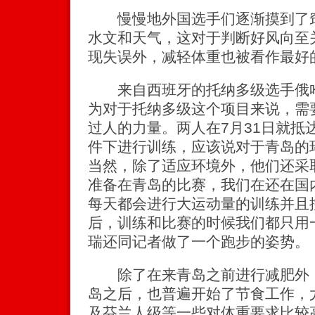
慢慢地外国选手们逐渐摸到了窍
水文和天气，这对于判断好风向至
现失误外，减轻体重也被看作最好
来自西班牙的托纳多级选手俄哈
为对于托纳多级这个项目来说，需
过人的力量。两人在7月31日就抵
件下进行训练，应该说对于青岛的
当然，除了适应环境外，他们还采
准备在青岛的比赛，我们在还在国
每天都会进行大运动量的训练并且
后，训练和比赛的时候我们都只用
瑞还同记者做了一个跑步的姿势。
除了在来青岛之前进行减肥外，
岛之后，也普遍开始了节食工作，
及芬兰人级等一些对体重要求比较