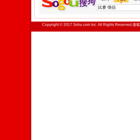
Copyright © 2017 Sohu.com Inc. All Rights Reserved