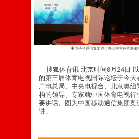
中国移动通信集团奥运办公室主任周毅做
搜狐体育讯 北京时间8月24日 以
的第三届体育电视国际论坛于今天
广电总局、中央电视台、北京奥组
构的领导、专家就中国体育电视行
要讲话。图为中国移动通信集团奥
讲。