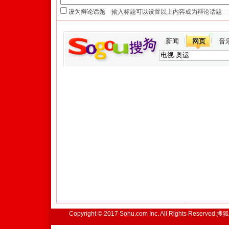
设为辩论话题
新闻
网页
音
Copyright © 2017 Sohu.com Inc. All Rights Reserved