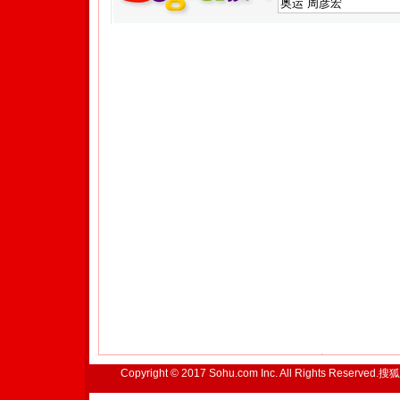
Copyright © 2017 Sohu.com Inc. All Rights Reserved