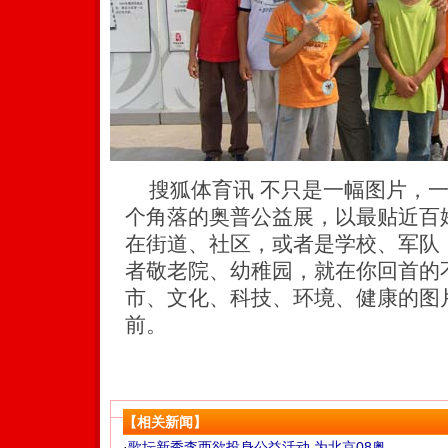
搜狐体育讯 不只是一幅图片，一
个角落的奥普公益展，以最贴近百
在街道、社区，或者是学校、军队
者敬老院、幼稚园，就在你回首的
市、文化、科技、环境、健康的图
前。
【相关新闻】
·
歌坛新秀李西欲投身公益活动 为北京08奥...