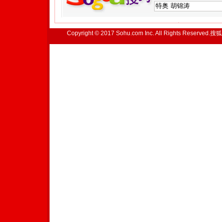
Copyright © 2017 Sohu.com Inc. All Rights Reserved